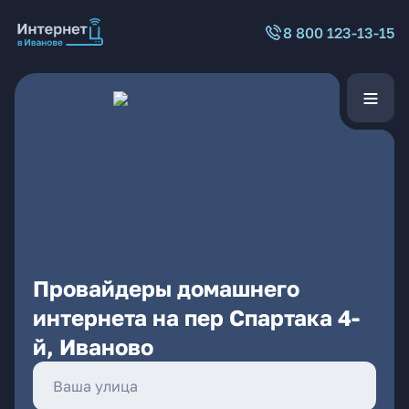
8 800 123-13-15
Провайдеры домашнего
интернета на пер Спартака 4-
й, Иваново