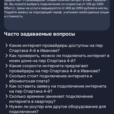
92. Вы можете выбрать подключение со скоростью от 100 до 1000
Мбит/с. Цены на услуги варьируются от 400 до 2050 рублей в месяц.
Подайте заявку на подходящий тариф, учитывая необходимые опции
и стоимость.
Часто задаваемые вопросы
Какие интернет-провайдеры доступны на пер
Спартака 4-й в Иванове?
Как проверить, можно ли подключить интернет в
моем доме на пер Спартака 4-й?
Какие скорости интернета предлагают
провайдеры на пер Спартака 4-й в Иванове?
Сколько стоит подключение интернета и
абонентская плата?
Как оставить заявку на подключение интернета
на пер Спартака 4-й?
Сколько времени занимает подключение
интернета в квартиру?
Нужен ли роутер или другое оборудование для
подключения?