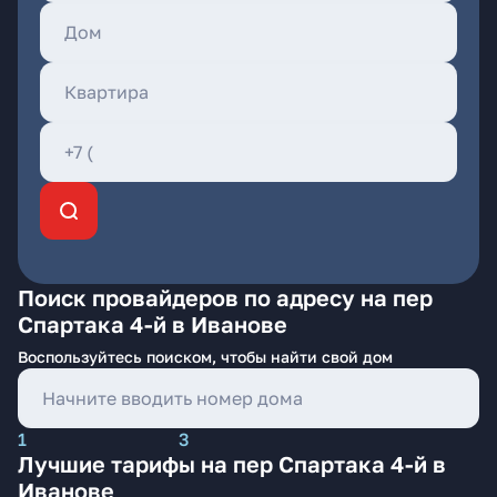
Поиск провайдеров по адресу на пер
Спартака 4-й в Иванове
Воспользуйтесь поиском, чтобы найти свой дом
1
3
Лучшие тарифы на пер Спартака 4-й в
Иванове