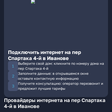
Подключить интернет на пер
Спартака 4-й в Иванове
Выберите свой дом: кликните по номеру дома на
пер Спартака 4-й
Заполните данные: в открывшемся окне
оставьте контактную информацию
Получите консультацию: оператор перезвонит и
предложит лучшие тарифы
Провайдеры интернета на пер Спартака
4-й в Иванове