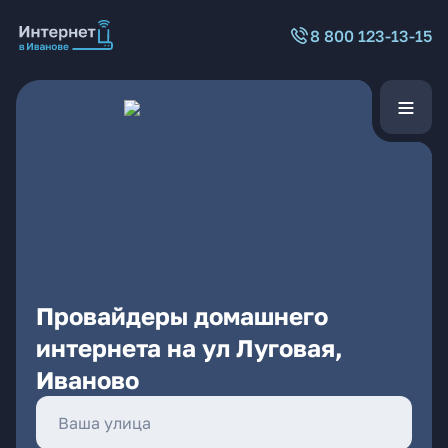
8 800 123-13-15
Провайдеры домашнего
интернета на ул Луговая,
Иваново