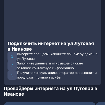
Подключить интернет на ул Луговая
в Иванове
Выберите свой дом: кликните по номеру дома на
ул Луговая
Заполните данные: в открывшемся окне
оставьте контактную информацию
Получите консультацию: оператор перезвонит и
предложит лучшие тарифы
Провайдеры интернета на ул Луговая в
Иванове