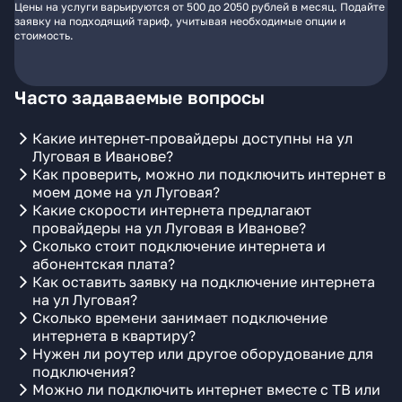
Цены на услуги варьируются от 500 до 2050 рублей в месяц. Подайте
заявку на подходящий тариф, учитывая необходимые опции и
стоимость.
Часто задаваемые вопросы
Какие интернет-провайдеры доступны на ул
Луговая в Иванове?
Как проверить, можно ли подключить интернет в
моем доме на ул Луговая?
Какие скорости интернета предлагают
провайдеры на ул Луговая в Иванове?
Сколько стоит подключение интернета и
абонентская плата?
Как оставить заявку на подключение интернета
на ул Луговая?
Сколько времени занимает подключение
интернета в квартиру?
Нужен ли роутер или другое оборудование для
подключения?
Можно ли подключить интернет вместе с ТВ или