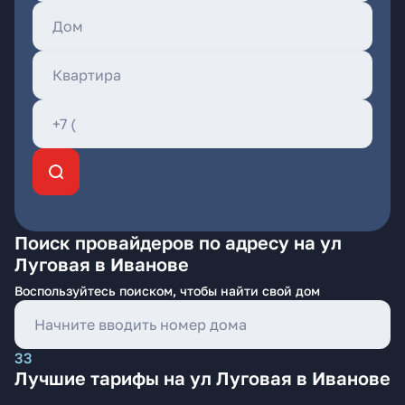
Поиск провайдеров по адресу на ул
Луговая в Иванове
Воспользуйтесь поиском, чтобы найти свой дом
33
Лучшие тарифы на ул Луговая в Иванове