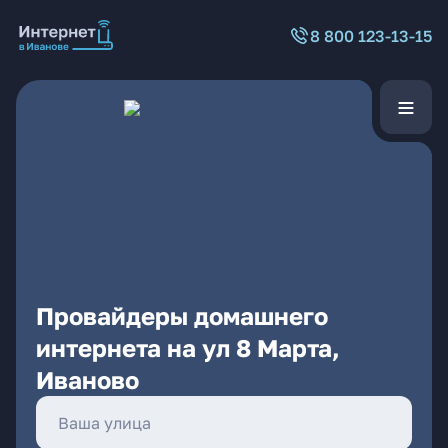
8 800 123-13-15
Провайдеры домашнего
интернета на ул 8 Марта,
Иваново