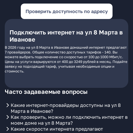
Проверить доступность по адресу
Подключить интернет на ул 8 Марта в
Иванове
В 2026 году на ул 8 Марта в Иванове домашний интернет предлагают
7 провайдеров. Общее количество доступных тарифов - 140. Вы
можете выбрать подключение со скоростью от 100 до 1000 Мбит/с.
Цены на услуги варьируются от 400 до 3249 рублей в месяц. Подайте
заявку на подходящий тариф, учитывая необходимые опции и
стоимость.
Часто задаваемые вопросы
Какие интернет-провайдеры доступны на ул 8
Марта в Иванове?
Как проверить, можно ли подключить интернет в
моем доме на ул 8 Марта?
Какие скорости интернета предлагают