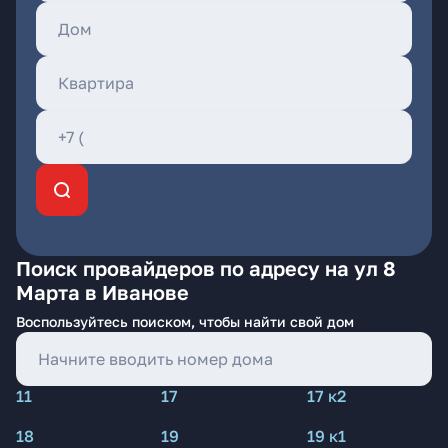
Поиск провайдеров по адресу на ул 8
Марта в Иванове
Воспользуйтесь поиском, чтобы найти свой дом
11
17
17 к2
18
19
19 к1