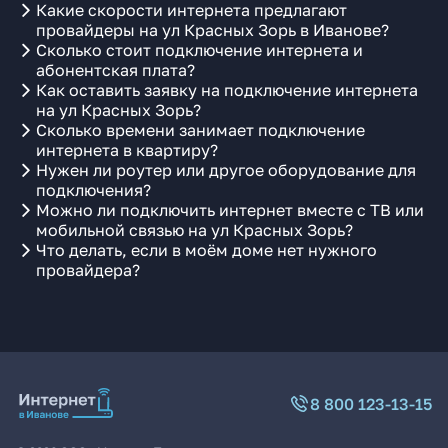
Какие скорости интернета предлагают
провайдеры на ул Красных Зорь в Иванове?
Сколько стоит подключение интернета и
абонентская плата?
Как оставить заявку на подключение интернета
на ул Красных Зорь?
Сколько времени занимает подключение
интернета в квартиру?
Нужен ли роутер или другое оборудование для
подключения?
Можно ли подключить интернет вместе с ТВ или
мобильной связью на ул Красных Зорь?
Что делать, если в моём доме нет нужного
провайдера?
8 800 123-13-15