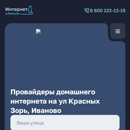
8 800 123-13-15
Провайдеры домашнего
интернета на ул Красных
Зорь, Иваново