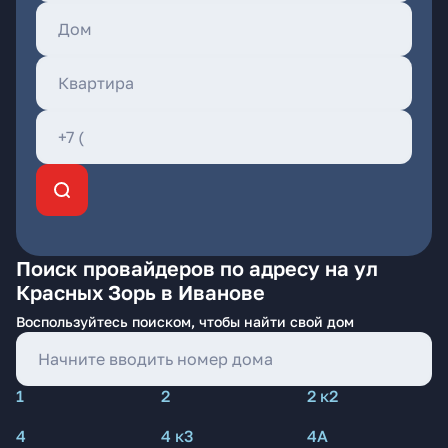
Поиск провайдеров по адресу на ул
Красных Зорь в Иванове
Воспользуйтесь поиском, чтобы найти свой дом
1
2
2 к2
4
4 к3
4А