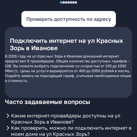
Проверить доступность по адресу
Подключить интернет на ул Красных
Зорь в Иванове
В 2026 году на ул Красных Зорь в Иванове домашний интернет
предлагают 6 провайдеров. Общее количество доступных тарифов -
108. Вы можете выбрать подключение со скоростью от 100 до 1000
Мбит/с. Цены на услуги варьируются от 400 до 2050 рублей в месяц.
Подайте заявку на подходящий тариф, учитывая необходимые опции
и стоимость.
Часто задаваемые вопросы
Какие интернет-провайдеры доступны на ул
Красных Зорь в Иванове?
Как проверить, можно ли подключить интернет в
моем доме на ул Красных Зорь?