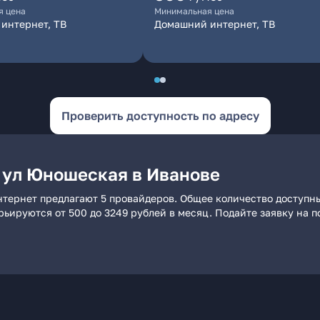
я цена
Минимальная цена
интернет, ТВ
Домашний интернет, ТВ
Проверить доступность по адресу
 ул Юношеская в Иванове
тернет предлагают 5 провайдеров. Общее количество доступны
арьируются от 500 до 3249 рублей в месяц. Подайте заявку на