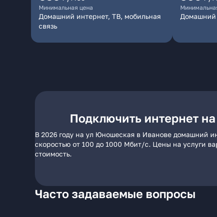
Минимальная цена
Минимальна
Домашний интернет, ТВ, мобильная
Домашний 
связь
Подключить интернет на
В 2026 году на ул Юношеская в Иванове домашний ин
скоростью от 100 до 1000 Мбит/с. Цены на услуги в
стоимость.
Часто задаваемые вопросы