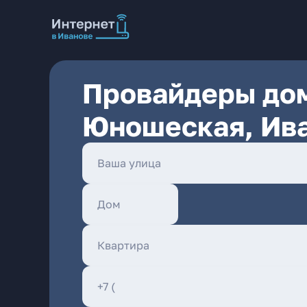
Провайдеры дом
Юношеская, Ив