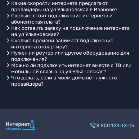
Какие скорости интернета предлагают
провайдеры на ул Ульяновская в Иванове?
Сколько стоит подключение интернета и
абонентская плата?
Как оставить заявку на подключение интернета
на ул Ульяновская?
Сколько времени занимает подключение
интернета в квартиру?
Нужен ли роутер или другое оборудование для
подключения?
Можно ли подключить интернет вместе с ТВ или
мобильной связью на ул Ульяновская?
Что делать, если в моём доме нет нужного
провайдера?
8 800 123-13-15