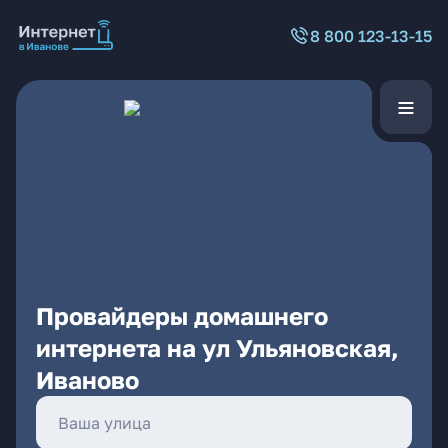
8 800 123-13-15
Провайдеры домашнего
интернета на ул Ульяновская,
Иваново