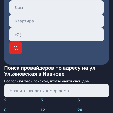
Поиск провайдеров по адресу на ул
Ульяновская в Иванове
Воспользуйтесь поиском, чтобы найти свой дом
2
5
6
8
12
24