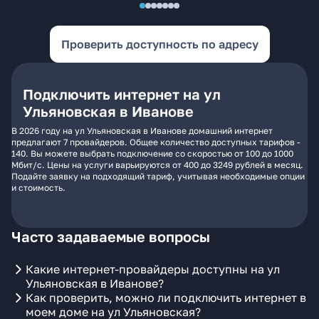
Проверить доступность по адресу
Подключить интернет на ул
Ульяновская в Иванове
В 2026 году на ул Ульяновская в Иванове домашний интернет
предлагают 7 провайдеров. Общее количество доступных тарифов -
140. Вы можете выбрать подключение со скоростью от 100 до 1000
Мбит/с. Цены на услуги варьируются от 400 до 3249 рублей в месяц.
Подайте заявку на подходящий тариф, учитывая необходимые опции
и стоимость.
Часто задаваемые вопросы
Какие интернет-провайдеры доступны на ул
Ульяновская в Иванове?
Как проверить, можно ли подключить интернет в
моем доме на ул Ульяновская?