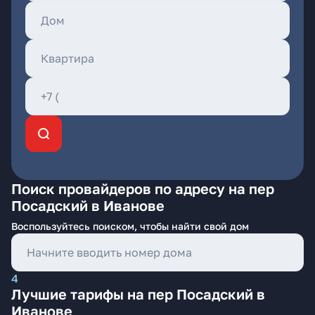
Поиск провайдеров по адресу на пер
Посадский в Иванове
Воспользуйтесь поиском, чтобы найти свой дом
4
Лучшие тарифы на пер Посадский в
Иванове