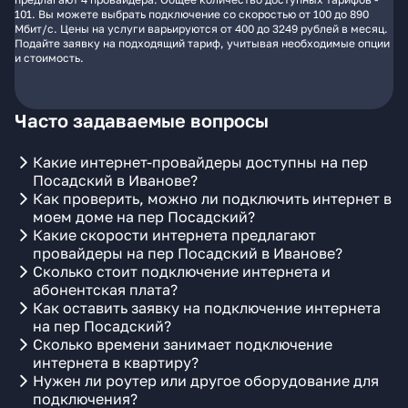
101. Вы можете выбрать подключение со скоростью от 100 до 890
Мбит/с. Цены на услуги варьируются от 400 до 3249 рублей в месяц.
Подайте заявку на подходящий тариф, учитывая необходимые опции
и стоимость.
Часто задаваемые вопросы
Какие интернет-провайдеры доступны на пер
Посадский в Иванове?
Как проверить, можно ли подключить интернет в
моем доме на пер Посадский?
Какие скорости интернета предлагают
провайдеры на пер Посадский в Иванове?
Сколько стоит подключение интернета и
абонентская плата?
Как оставить заявку на подключение интернета
на пер Посадский?
Сколько времени занимает подключение
интернета в квартиру?
Нужен ли роутер или другое оборудование для
подключения?