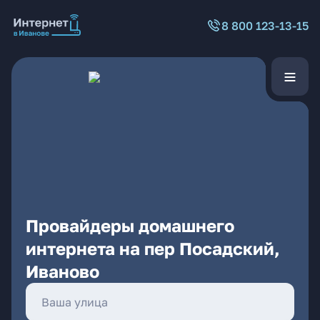
8 800 123-13-15
Провайдеры домашнего
интернета на пер Посадский,
Иваново