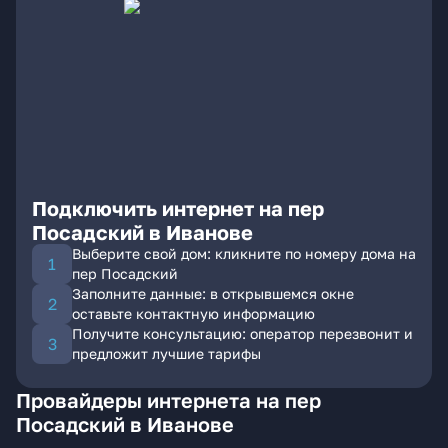
Подключить интернет на пер
Посадский в Иванове
Выберите свой дом: кликните по номеру дома на
пер Посадский
Заполните данные: в открывшемся окне
оставьте контактную информацию
Получите консультацию: оператор перезвонит и
предложит лучшие тарифы
Провайдеры интернета на пер
Посадский в Иванове