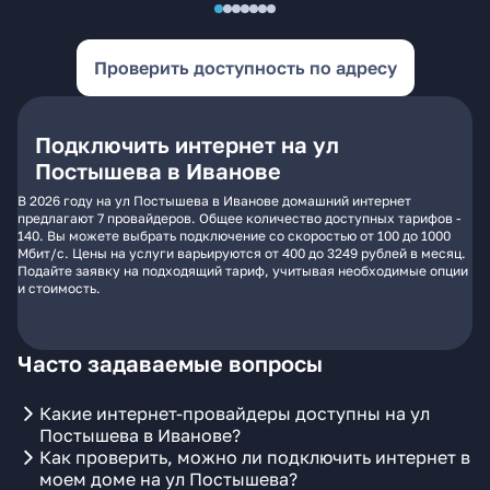
Проверить доступность по адресу
Подключить интернет на ул
Постышева в Иванове
В 2026 году на ул Постышева в Иванове домашний интернет
предлагают 7 провайдеров. Общее количество доступных тарифов -
140. Вы можете выбрать подключение со скоростью от 100 до 1000
Мбит/с. Цены на услуги варьируются от 400 до 3249 рублей в месяц.
Подайте заявку на подходящий тариф, учитывая необходимые опции
и стоимость.
Часто задаваемые вопросы
Какие интернет-провайдеры доступны на ул
Постышева в Иванове?
Как проверить, можно ли подключить интернет в
моем доме на ул Постышева?