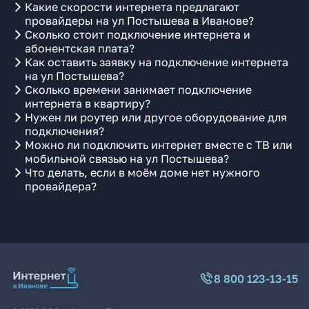
Какие скорости интернета предлагают
провайдеры на ул Постышева в Иванове?
Сколько стоит подключение интернета и
абонентская плата?
Как оставить заявку на подключение интернета
на ул Постышева?
Сколько времени занимает подключение
интернета в квартиру?
Нужен ли роутер или другое оборудование для
подключения?
Можно ли подключить интернет вместе с ТВ или
мобильной связью на ул Постышева?
Что делать, если в моём доме нет нужного
провайдера?
8 800 123-13-15