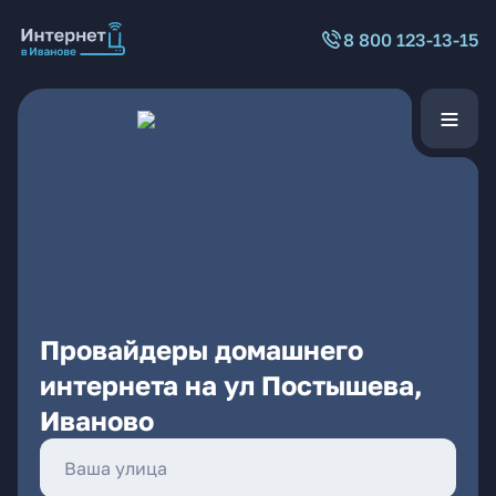
8 800 123-13-15
Провайдеры домашнего
интернета на ул Постышева,
Иваново