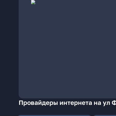
Провайдеры интернета на ул 