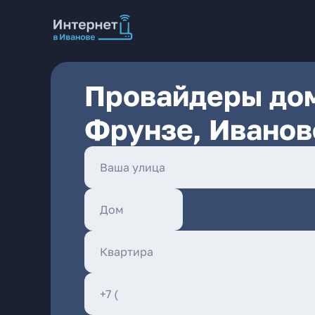
Провайдеры дом
Фрунзе, Иванов