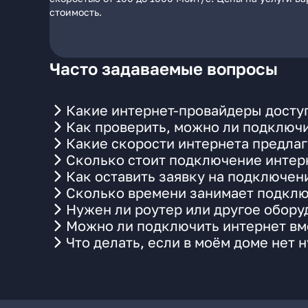
стоимость.
Часто задаваемые вопросы
Какие интернет-провайдеры доступ
Как проверить, можно ли подключи
Какие скорости интернета предлаг
Сколько стоит подключение интерн
Как оставить заявку на подключен
Сколько времени занимает подклю
Нужен ли роутер или другое обор
Можно ли подключить интернет вме
Что делать, если в моём доме нет 