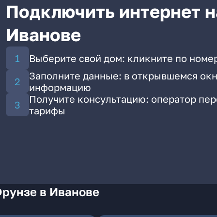
Подключить интернет н
Иванове
Выберите свой дом: кликните по номе
Заполните данные: в открывшемся окн
информацию
Получите консультацию: оператор пе
тарифы
Фрунзе в Иванове