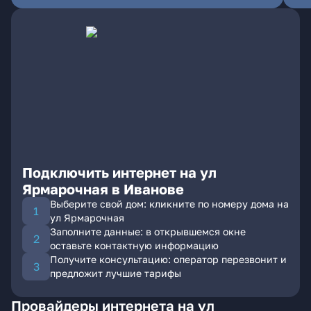
Подключить интернет на ул
Ярмарочная в Иванове
Выберите свой дом: кликните по номеру дома на
ул Ярмарочная
Заполните данные: в открывшемся окне
оставьте контактную информацию
Получите консультацию: оператор перезвонит и
предложит лучшие тарифы
Провайдеры интернета на ул