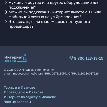
Нужен ли роутер или другое оборудование для
подключения?
Можно ли подключить интернет вместе с ТВ или
мобильной связью на ул Ярмарочная?
Что делать, если в моём доме нет нужного
провайдера?
8 800 123-13-15
©
2026
ООО «Медовые Технологии»
email:
medotech.info@ya.ru
ИНН:
0278180571
ОГРН:
1110280037526
Тарифы в Иванове
Провайдеры в Иванове
Интернет по адресу в Иванове
Частые вопросы