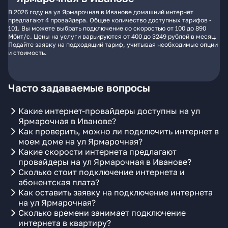
В 2026 году на ул Ярмарочная в Иванове домашний интернет
предлагают 4 провайдера. Общее количество доступных тарифов -
101. Вы можете выбрать подключение со скоростью от 100 до 890
Мбит/с. Цены на услуги варьируются от 400 до 3249 рублей в месяц.
Подайте заявку на подходящий тариф, учитывая необходимые опции
и стоимость.
Часто задаваемые вопросы
Какие интернет-провайдеры доступны на ул
Ярмарочная в Иванове?
Как проверить, можно ли подключить интернет в
моем доме на ул Ярмарочная?
Какие скорости интернета предлагают
провайдеры на ул Ярмарочная в Иванове?
Сколько стоит подключение интернета и
абонентская плата?
Как оставить заявку на подключение интернета
на ул Ярмарочная?
Сколько времени занимает подключение
интернета в квартиру?