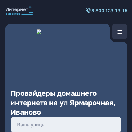
8 800 123-13-15
Провайдеры домашнего
интернета на ул Ярмарочная,
Иваново