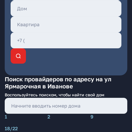
Поиск провайдеров по адресу на ул
Ярмарочная в Иванове
Воспользуйтесь поиском, чтобы найти свой дом
1
2
9
18/22