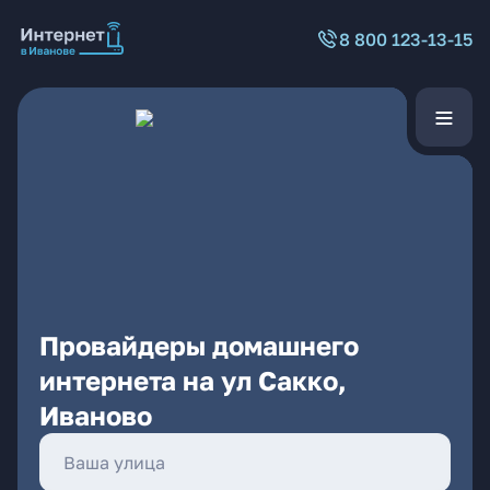
8 800 123-13-15
Провайдеры домашнего
интернета на ул Сакко,
Иваново