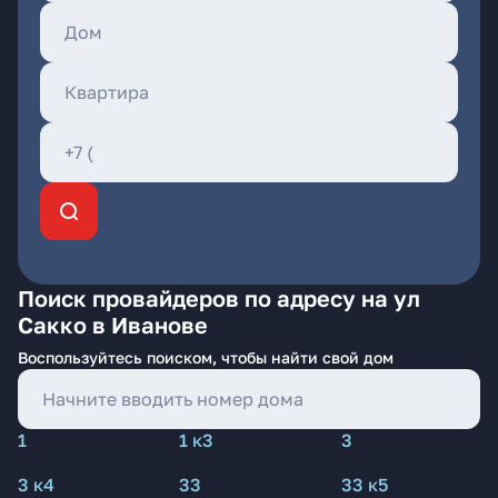
Поиск провайдеров по адресу на ул
Сакко в Иванове
Воспользуйтесь поиском, чтобы найти свой дом
1
1 к3
3
3 к4
33
33 к5