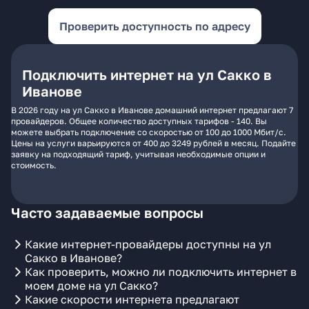
Проверить доступность по адресу
Подключить интернет на ул Сакко в
Иванове
В 2026 году на ул Сакко в Иванове домашний интернет предлагают 7
провайдеров. Общее количество доступных тарифов - 140. Вы
можете выбрать подключение со скоростью от 100 до 1000 Мбит/с.
Цены на услуги варьируются от 400 до 3249 рублей в месяц. Подайте
заявку на подходящий тариф, учитывая необходимые опции и
стоимость.
Часто задаваемые вопросы
Какие интернет-провайдеры доступны на ул
Сакко в Иванове?
Как проверить, можно ли подключить интернет в
моем доме на ул Сакко?
Какие скорости интернета предлагают