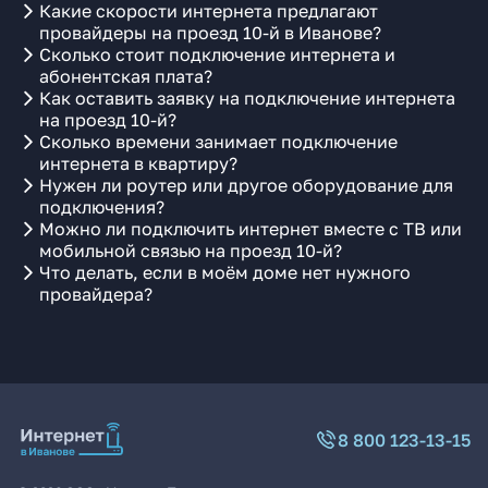
Какие скорости интернета предлагают
провайдеры на проезд 10-й в Иванове?
Сколько стоит подключение интернета и
абонентская плата?
Как оставить заявку на подключение интернета
на проезд 10-й?
Сколько времени занимает подключение
интернета в квартиру?
Нужен ли роутер или другое оборудование для
подключения?
Можно ли подключить интернет вместе с ТВ или
мобильной связью на проезд 10-й?
Что делать, если в моём доме нет нужного
провайдера?
8 800 123-13-15