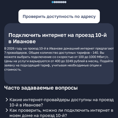
Проверить доступность по адресу
Подключить интернет на проезд 10-й
в Иванове
В 2026 году на проезд 10-й в Иванове домашний интернет предлагают
7 провайдеров. Общее количество доступных тарифов - 140. Вы
можете выбрать подключение со скоростью от 100 до 1000 Мбит/с.
Цены на услуги варьируются от 400 до 3249 рублей в месяц. Подайте
заявку на подходящий тариф, учитывая необходимые опции и
стоимость.
Часто задаваемые вопросы
Какие интернет-провайдеры доступны на проезд
10-й в Иванове?
Как проверить, можно ли подключить интернет в
моем доме на проезд 10-й?