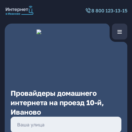
8 800 123-13-15
Провайдеры домашнего
интернета на проезд 10-й,
Иваново