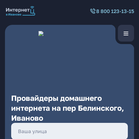
8 800 123-13-15
Провайдеры домашнего
интернета на пер Белинского,
Иваново