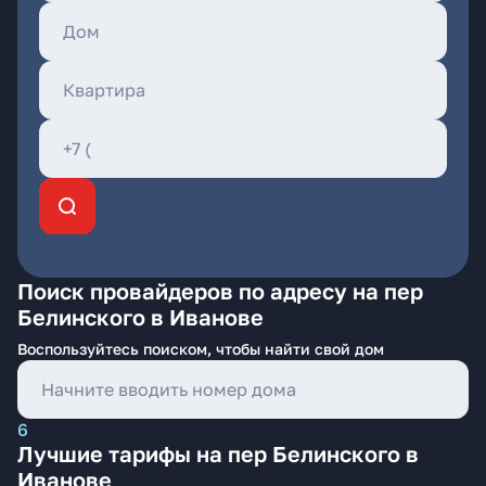
Поиск провайдеров по адресу на пер
Белинского в Иванове
Воспользуйтесь поиском, чтобы найти свой дом
6
Лучшие тарифы на пер Белинского в
Иванове