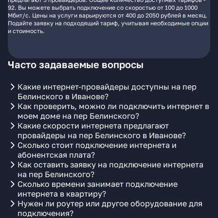
92. Вы можете выбрать подключение со скоростью от 100 до 1000
Мбит/с. Цены на услуги варьируются от 400 до 2050 рублей в месяц.
Подайте заявку на подходящий тариф, учитывая необходимые опции
и стоимость.
Часто задаваемые вопросы
Какие интернет-провайдеры доступны на пер
Белинского в Иванове?
Как проверить, можно ли подключить интернет в
моем доме на пер Белинского?
Какие скорости интернета предлагают
провайдеры на пер Белинского в Иванове?
Сколько стоит подключение интернета и
абонентская плата?
Как оставить заявку на подключение интернета
на пер Белинского?
Сколько времени занимает подключение
интернета в квартиру?
Нужен ли роутер или другое оборудование для
подключения?