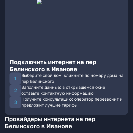
Подключить интернет на пер
Белинского в Иванове
Выберите свой дом: кликните по номеру дома на
пер Белинского
Заполните данные: в открывшемся окне
оставьте контактную информацию
Получите консультацию: оператор перезвонит и
предложит лучшие тарифы
Провайдеры интернета на пер
Белинского в Иванове