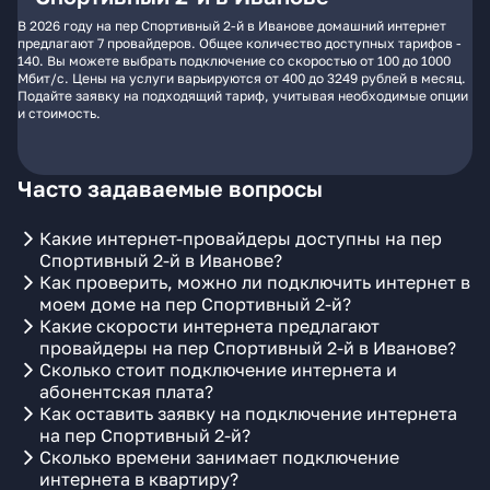
В 2026 году на пер Спортивный 2-й в Иванове домашний интернет
предлагают 7 провайдеров. Общее количество доступных тарифов -
140. Вы можете выбрать подключение со скоростью от 100 до 1000
Мбит/с. Цены на услуги варьируются от 400 до 3249 рублей в месяц.
Подайте заявку на подходящий тариф, учитывая необходимые опции
и стоимость.
Часто задаваемые вопросы
Какие интернет-провайдеры доступны на пер
Спортивный 2-й в Иванове?
Как проверить, можно ли подключить интернет в
моем доме на пер Спортивный 2-й?
Какие скорости интернета предлагают
провайдеры на пер Спортивный 2-й в Иванове?
Сколько стоит подключение интернета и
абонентская плата?
Как оставить заявку на подключение интернета
на пер Спортивный 2-й?
Сколько времени занимает подключение
интернета в квартиру?