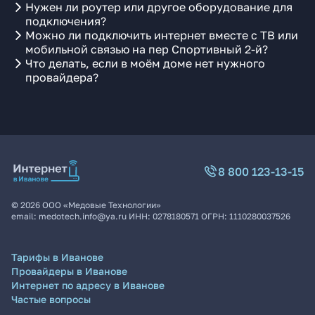
Нужен ли роутер или другое оборудование для
подключения?
Можно ли подключить интернет вместе с ТВ или
мобильной связью на пер Спортивный 2-й?
Что делать, если в моём доме нет нужного
провайдера?
8 800 123-13-15
©
2026
ООО «Медовые Технологии»
email:
medotech.info@ya.ru
ИНН:
0278180571
ОГРН:
1110280037526
Тарифы в Иванове
Провайдеры в Иванове
Интернет по адресу в Иванове
Частые вопросы