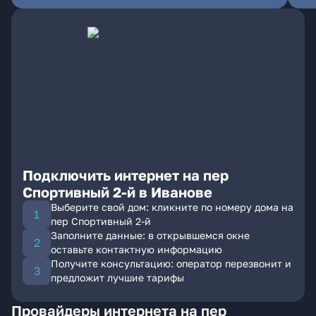
Подключить интернет на пер
Спортивный 2-й в Иванове
Выберите свой дом: кликните по номеру дома на
пер Спортивный 2-й
Заполните данные: в открывшемся окне
оставьте контактную информацию
Получите консультацию: оператор перезвонит и
предложит лучшие тарифы
Провайдеры интернета на пер