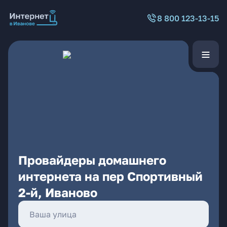
8 800 123-13-15
Провайдеры домашнего
интернета на пер Спортивный
2-й, Иваново