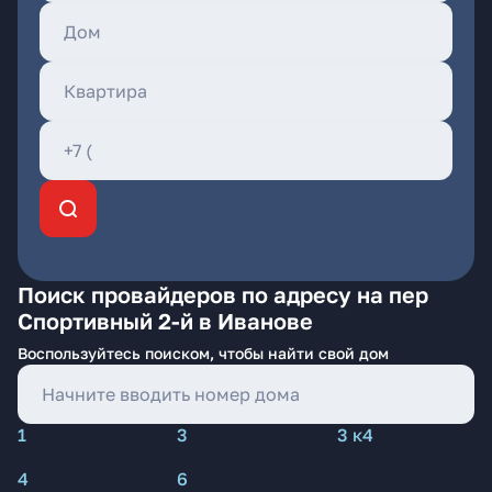
Поиск провайдеров по адресу на пер
Спортивный 2-й в Иванове
Воспользуйтесь поиском, чтобы найти свой дом
1
3
3 к4
4
6